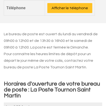
Téléphone
Afficher le téléphone
Le bureau de poste est ouvert du lundi au vendredi de
09h00 à 12h00 et de 13h30 à 16h00 et le samedi de
09h00 à 12h00. La poste est fermée le Dimanche.
Pour connaitre les heures limites de dépôt pour un
départ le jour même de votre colis, contactez votre
bureau de poste La Poste Tournon Saint Martin.
Horaires d'ouverture de votre bureau
de poste : La Poste Tournon Saint
Martin