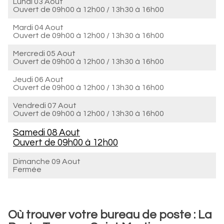
Lundi 03 Aout
Ouvert de
09h00 à 12h00
/
13h30 à 16h00
Mardi 04 Aout
Ouvert de
09h00 à 12h00
/
13h30 à 16h00
Mercredi 05 Aout
Ouvert de
09h00 à 12h00
/
13h30 à 16h00
Jeudi 06 Aout
Ouvert de
09h00 à 12h00
/
13h30 à 16h00
Vendredi 07 Aout
Ouvert de
09h00 à 12h00
/
13h30 à 16h00
Samedi 08 Aout
Ouvert de
09h00 à 12h00
Dimanche 09 Aout
Fermée
Où trouver votre bureau de poste : La