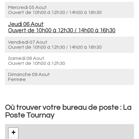
Mercredi 05 Aout
Ouvert de
10h00 à 12h30
/
14h00 à 16h30
Jeudi 06 Aout
Ouvert de
10h00 à 12h30
/
14h00 à 16h30
Vendredi 07 Aout
Ouvert de
10h00 à 12h30
/
14h00 à 16h30
Samedi 08 Aout
Ouvert de
10h00 à 12h30
Dimanche 09 Aout
Fermée
Où trouver votre bureau de poste : La
Poste Tournay
+