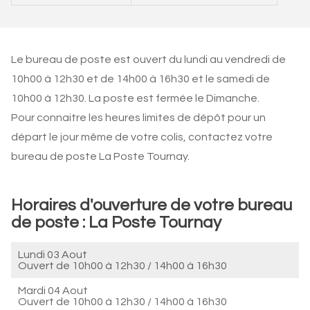
Le bureau de poste est ouvert du lundi au vendredi de
10h00 à 12h30 et de 14h00 à 16h30 et le samedi de
10h00 à 12h30. La poste est fermée le Dimanche.
Pour connaitre les heures limites de dépôt pour un
départ le jour même de votre colis, contactez votre
bureau de poste La Poste Tournay.
Horaires d'ouverture de votre bureau
de poste : La Poste Tournay
Lundi 03 Aout
Ouvert de
10h00 à 12h30
/
14h00 à 16h30
Mardi 04 Aout
Ouvert de
10h00 à 12h30
/
14h00 à 16h30