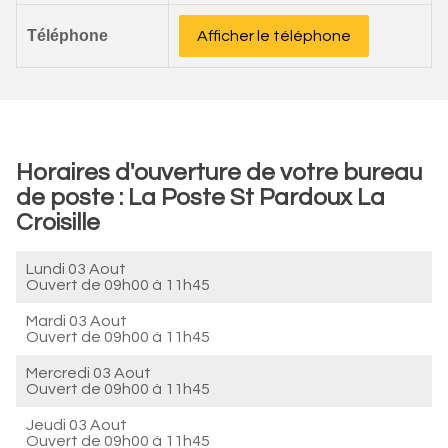
Téléphone
Afficher le téléphone
Horaires d'ouverture de votre bureau
de poste : La Poste St Pardoux La
Croisille
Lundi 03 Aout
Ouvert de
09h00 à 11h45
Mardi 03 Aout
Ouvert de
09h00 à 11h45
Mercredi 03 Aout
Ouvert de
09h00 à 11h45
Jeudi 03 Aout
Ouvert de
09h00 à 11h45