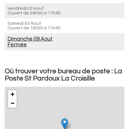
Vendredi 03 Aout
Ouvert de
09h00 à 11h45
Samedi 03 Aout
Ouvert de
10h00 à 11h45
Dimanche 09 Aout
Fermée
Où trouver votre bureau de poste : La
Poste St Pardoux La Croisille
+
−