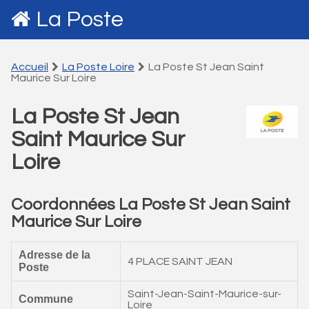
La Poste
Accueil
La Poste Loire
La Poste St Jean Saint
Maurice Sur Loire
La Poste St Jean
Saint Maurice Sur
Loire
Coordonnées La Poste St Jean Saint
Maurice Sur Loire
Adresse de la
4 PLACE SAINT JEAN
Poste
Saint-Jean-Saint-Maurice-sur-
Commune
Loire