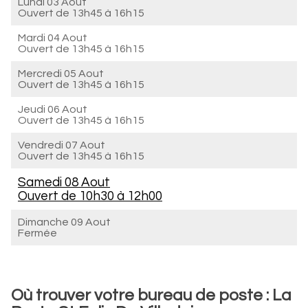
Lundi 03 Aout
Ouvert de
13h45 à 16h15
Mardi 04 Aout
Ouvert de
13h45 à 16h15
Mercredi 05 Aout
Ouvert de
13h45 à 16h15
Jeudi 06 Aout
Ouvert de
13h45 à 16h15
Vendredi 07 Aout
Ouvert de
13h45 à 16h15
Samedi 08 Aout
Ouvert de
10h30 à 12h00
Dimanche 09 Aout
Fermée
Où trouver votre bureau de poste : La