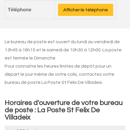
Téléphone
Afficher le téléphone
Le bureau de poste est ouvert du lundi au vendredi de
13h45 à 16h15 et le samedi de 10h30 à 12h00. La poste
est fermée le Dimanche.
Pour connaitre les heures limites de dépôt pour un
départ le jour même de votre colis, contactez votre
bureau de poste La Poste St Felix De Villadeix.
Horaires d'ouverture de votre bureau
de poste : La Poste St Felix De
Villadeix