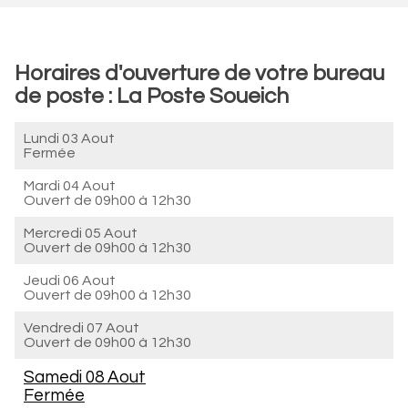
Horaires d'ouverture de votre bureau
de poste : La Poste Soueich
Lundi 03 Aout
Fermée
Mardi 04 Aout
Ouvert de
09h00 à 12h30
Mercredi 05 Aout
Ouvert de
09h00 à 12h30
Jeudi 06 Aout
Ouvert de
09h00 à 12h30
Vendredi 07 Aout
Ouvert de
09h00 à 12h30
Samedi 08 Aout
Fermée