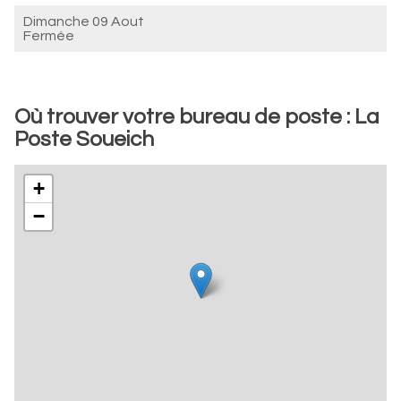
Dimanche 09 Aout
Fermée
Où trouver votre bureau de poste : La
Poste Soueich
+
−