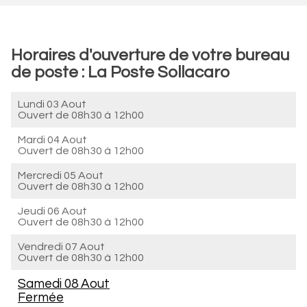
Horaires d'ouverture de votre bureau
de poste : La Poste Sollacaro
Lundi 03 Aout
Ouvert de
08h30 à 12h00
Mardi 04 Aout
Ouvert de
08h30 à 12h00
Mercredi 05 Aout
Ouvert de
08h30 à 12h00
Jeudi 06 Aout
Ouvert de
08h30 à 12h00
Vendredi 07 Aout
Ouvert de
08h30 à 12h00
Samedi 08 Aout
Fermée