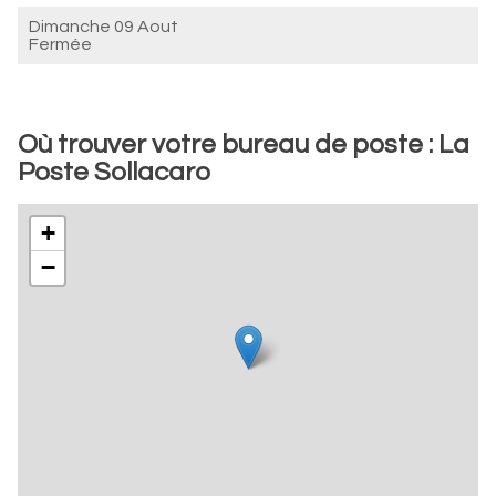
Dimanche 09 Aout
Fermée
Où trouver votre bureau de poste : La
Poste Sollacaro
+
−