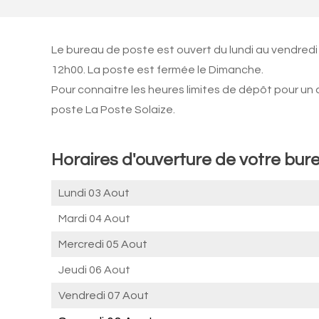
Le bureau de poste est ouvert du lundi au vendred
12h00. La poste est fermée le Dimanche.
Pour connaitre les heures limites de dépôt pour un
poste La Poste Solaize.
Horaires d'ouverture de votre bure
Lundi 03 Aout
Mardi 04 Aout
Mercredi 05 Aout
Jeudi 06 Aout
Vendredi 07 Aout