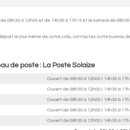
i de 08h30 à 12h00 et de 14h30 à 17h15 et le samedi de 08h30
 départ le jour même de votre colis, contactez votre bureau d
au de poste : La Poste Solaize
Ouvert de
08h30 à 12h00
/
14h30 à 17h
Ouvert de
08h30 à 12h00
/
14h30 à 17h
Ouvert de
08h30 à 12h00
/
14h30 à 17h
Ouvert de
08h30 à 12h00
/
14h30 à 17h
Ouvert de
08h30 à 12h00
/
14h30 à 17h