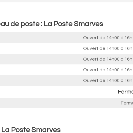
eau de poste : La Poste Smarves
Ouvert de
14h00 à 16h
Ouvert de
14h00 à 16h
Ouvert de
14h00 à 16h
Ouvert de
14h00 à 16h
Ouvert de
14h00 à 16h
Ferm
Ferm
: La Poste Smarves