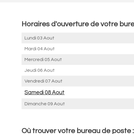
Horaires d'ouverture de votre bur
Lundi 03 Aout
Mardi 04 Aout
Mercredi 05 Aout
Jeudi 06 Aout
Vendredi 07 Aout
Samedi 08 Aout
Dimanche 09 Aout
Où trouver votre bureau de poste 