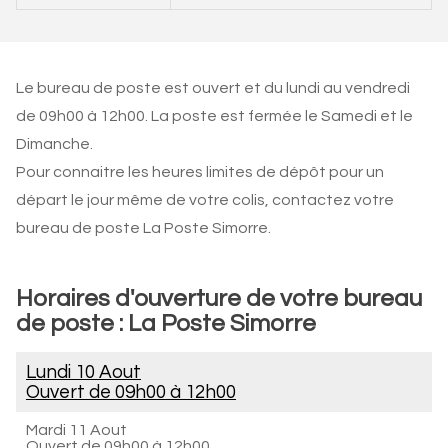
Le bureau de poste est ouvert et du lundi au vendredi
de 09h00 à 12h00. La poste est fermée le Samedi et le
Dimanche.
Pour connaitre les heures limites de dépôt pour un
départ le jour même de votre colis, contactez votre
bureau de poste La Poste Simorre.
Horaires d'ouverture de votre bureau
de poste : La Poste Simorre
Lundi 10 Aout
Ouvert de
09h00 à 12h00
Mardi 11 Aout
Ouvert de
09h00 à 12h00