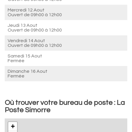
Mercredi 12 Aout
Ouvert de
09h00 à 12h00
Jeudi 13 Aout
Ouvert de
09h00 à 12h00
Vendredi 14 Aout
Ouvert de
09h00 à 12h00
Samedi 15 Aout
Fermée
Dimanche 16 Aout
Fermée
Où trouver votre bureau de poste : La
Poste Simorre
+