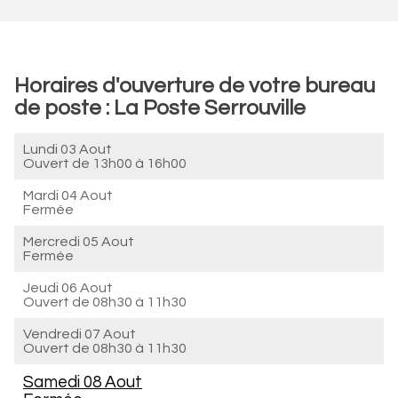
Horaires d'ouverture de votre bureau
de poste : La Poste Serrouville
Lundi 03 Aout
Ouvert de
13h00 à 16h00
Mardi 04 Aout
Fermée
Mercredi 05 Aout
Fermée
Jeudi 06 Aout
Ouvert de
08h30 à 11h30
Vendredi 07 Aout
Ouvert de
08h30 à 11h30
Samedi 08 Aout