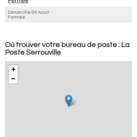
Fermée
Dimanche 09 Aout
Fermée
Où trouver votre bureau de poste : La
Poste Serrouville
+
−