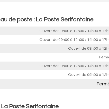
au de poste : La Poste Serifontaine
Ouvert de
09h00 à 12h00
/
14h00 à 17h
Ouvert de
09h00 à 12h00
/
14h00 à 17h
Ouvert de
09h00 à 12h
Ferm
Ouvert de
09h00 à 12h00
/
14h00 à 17h
Ouvert de
09h00 à 12h
Ferm
 La Poste Serifontaine