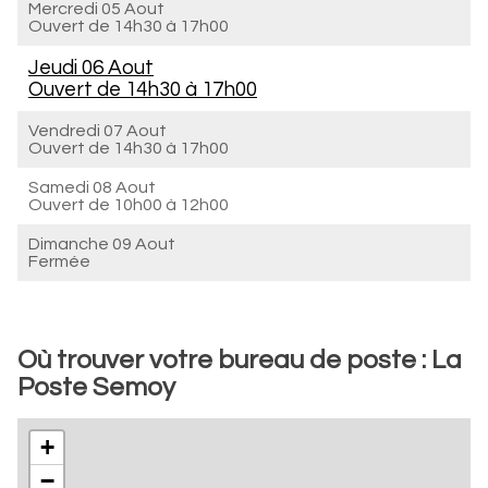
Mercredi 05 Aout
Ouvert de
14h30 à 17h00
Jeudi 06 Aout
Ouvert de
14h30 à 17h00
Vendredi 07 Aout
Ouvert de
14h30 à 17h00
Samedi 08 Aout
Ouvert de
10h00 à 12h00
Dimanche 09 Aout
Fermée
Où trouver votre bureau de poste : La
Poste Semoy
+
−