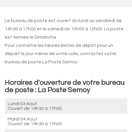
Le bureau de poste est ouvert du lundi au vendredi de
14h30 à 17h00 et le samedi de 10h00 à 12h00. La poste
est fermée le Dimanche.
Pour connaitre les heures limites de dépôt pour un
départ le jour même de votre colis, contactez votre
bureau de poste La Poste Semoy.
Horaires d'ouverture de votre bureau
de poste : La Poste Semoy
Lundi 03 Aout
Ouvert de
14h30 à 17h00
Mardi 04 Aout
Ouvert de
14h30 à 17h00