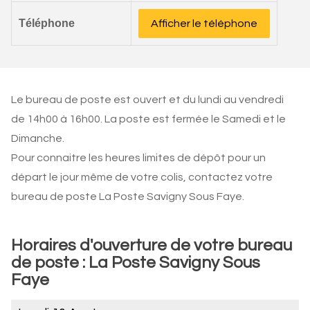
Téléphone
Afficher le téléphone
Le bureau de poste est ouvert et du lundi au vendredi
de 14h00 à 16h00. La poste est fermée le Samedi et le
Dimanche.
Pour connaitre les heures limites de dépôt pour un
départ le jour même de votre colis, contactez votre
bureau de poste La Poste Savigny Sous Faye.
Horaires d'ouverture de votre bureau
de poste : La Poste Savigny Sous
Faye