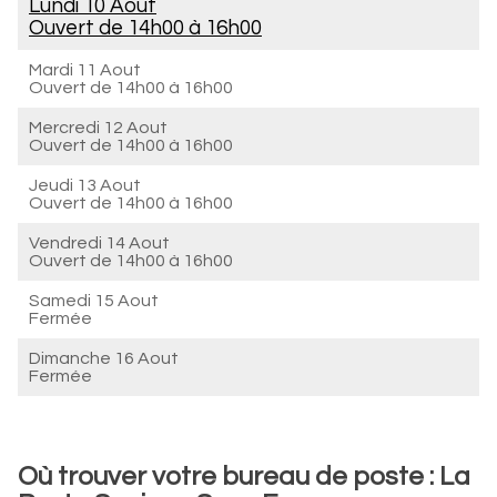
Lundi 10 Aout
Ouvert de
14h00 à 16h00
Mardi 11 Aout
Ouvert de
14h00 à 16h00
Mercredi 12 Aout
Ouvert de
14h00 à 16h00
Jeudi 13 Aout
Ouvert de
14h00 à 16h00
Vendredi 14 Aout
Ouvert de
14h00 à 16h00
Samedi 15 Aout
Fermée
Dimanche 16 Aout
Fermée
Où trouver votre bureau de poste : La