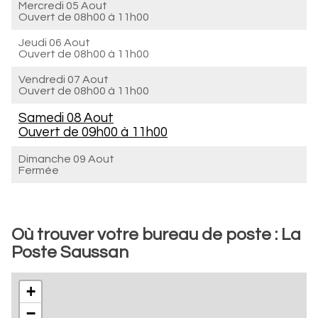
Mercredi 05 Aout
Ouvert de
08h00 à 11h00
Jeudi 06 Aout
Ouvert de
08h00 à 11h00
Vendredi 07 Aout
Ouvert de
08h00 à 11h00
Samedi 08 Aout
Ouvert de
09h00 à 11h00
Dimanche 09 Aout
Fermée
Où trouver votre bureau de poste : La
Poste Saussan
+
−