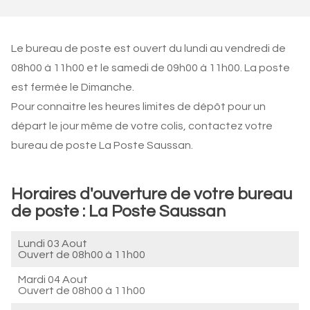
Le bureau de poste est ouvert du lundi au vendredi de
08h00 à 11h00 et le samedi de 09h00 à 11h00. La poste
est fermée le Dimanche.
Pour connaitre les heures limites de dépôt pour un
départ le jour même de votre colis, contactez votre
bureau de poste La Poste Saussan.
Horaires d'ouverture de votre bureau
de poste : La Poste Saussan
Lundi 03 Aout
Ouvert de
08h00 à 11h00
Mardi 04 Aout
Ouvert de
08h00 à 11h00