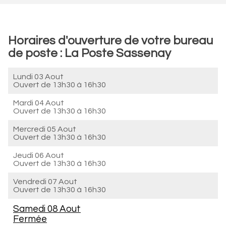
Horaires d'ouverture de votre bureau
de poste : La Poste Sassenay
Lundi 03 Aout
Ouvert de
13h30 à 16h30
Mardi 04 Aout
Ouvert de
13h30 à 16h30
Mercredi 05 Aout
Ouvert de
13h30 à 16h30
Jeudi 06 Aout
Ouvert de
13h30 à 16h30
Vendredi 07 Aout
Ouvert de
13h30 à 16h30
Samedi 08 Aout
Fermée