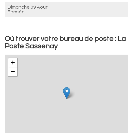
Dimanche 09 Aout
Fermée
Où trouver votre bureau de poste : La
Poste Sassenay
+
−