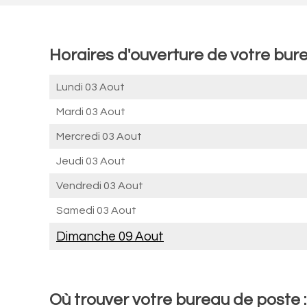
Horaires d'ouverture de votre bure
Lundi 03 Aout
Mardi 03 Aout
Mercredi 03 Aout
Jeudi 03 Aout
Vendredi 03 Aout
Samedi 03 Aout
Dimanche 09 Aout
Où trouver votre bureau de poste 