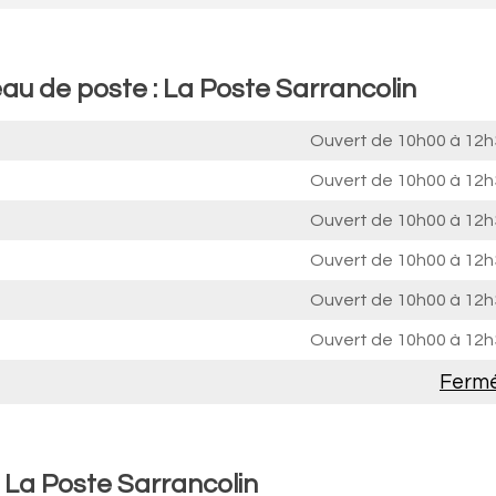
au de poste : La Poste Sarrancolin
Ouvert de
10h00 à 12h
Ouvert de
10h00 à 12h
Ouvert de
10h00 à 12h
Ouvert de
10h00 à 12h
Ouvert de
10h00 à 12h
Ouvert de
10h00 à 12h
Ferm
: La Poste Sarrancolin