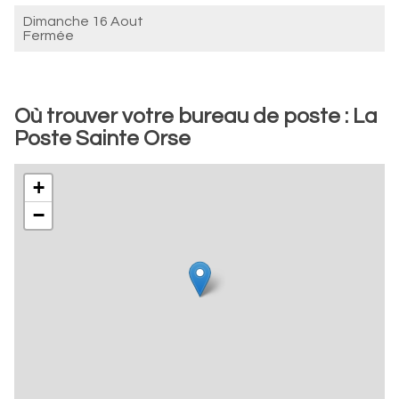
Dimanche 16 Aout
Fermée
Où trouver votre bureau de poste : La
Poste Sainte Orse
+
−