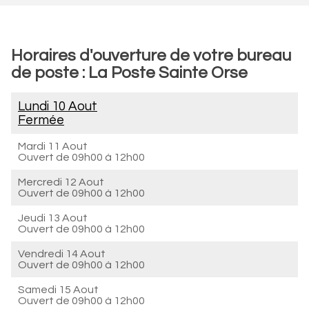
Horaires d'ouverture de votre bureau
de poste : La Poste Sainte Orse
Lundi 10 Aout
Fermée
Mardi 11 Aout
Ouvert de
09h00 à 12h00
Mercredi 12 Aout
Ouvert de
09h00 à 12h00
Jeudi 13 Aout
Ouvert de
09h00 à 12h00
Vendredi 14 Aout
Ouvert de
09h00 à 12h00
Samedi 15 Aout
Ouvert de
09h00 à 12h00