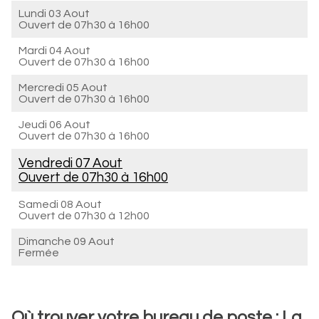
Lundi 03 Aout
Ouvert de
07h30 à 16h00
Mardi 04 Aout
Ouvert de
07h30 à 16h00
Mercredi 05 Aout
Ouvert de
07h30 à 16h00
Jeudi 06 Aout
Ouvert de
07h30 à 16h00
Vendredi 07 Aout
Ouvert de
07h30 à 16h00
Samedi 08 Aout
Ouvert de
07h30 à 12h00
Dimanche 09 Aout
Fermée
Où trouver votre bureau de poste : La