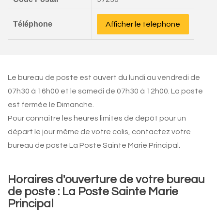
Téléphone
Afficher le téléphone
Le bureau de poste est ouvert du lundi au vendredi de
07h30 à 16h00 et le samedi de 07h30 à 12h00. La poste
est fermée le Dimanche.
Pour connaitre les heures limites de dépôt pour un
départ le jour même de votre colis, contactez votre
bureau de poste La Poste Sainte Marie Principal.
Horaires d'ouverture de votre bureau
de poste : La Poste Sainte Marie
Principal