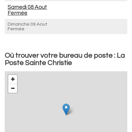
Samedi 08 Aout
Fermée
Dimanche 09 Aout
Fermée
Où trouver votre bureau de poste : La
Poste Sainte Christie
+
−