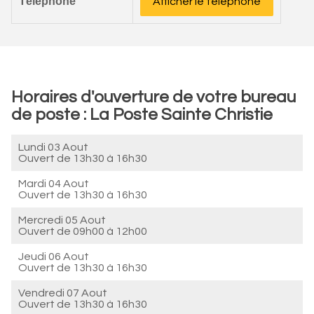
Téléphone
Afficher le téléphone
Horaires d'ouverture de votre bureau
de poste : La Poste Sainte Christie
Lundi 03 Aout
Ouvert de
13h30 à 16h30
Mardi 04 Aout
Ouvert de
13h30 à 16h30
Mercredi 05 Aout
Ouvert de
09h00 à 12h00
Jeudi 06 Aout
Ouvert de
13h30 à 16h30
Vendredi 07 Aout
Ouvert de
13h30 à 16h30