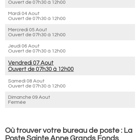
Ouvert de
07h30 à 12h00
Mardi 04 Aout
Ouvert de
07h30 à 12h00
Mercredi 05 Aout
Ouvert de
07h30 à 12h00
Jeudi 06 Aout
Ouvert de
07h30 à 12h00
Vendredi 07 Aout
Ouvert de
07h30 à 12h00
Samedi 08 Aout
Ouvert de
07h30 à 12h00
Dimanche 09 Aout
Fermée
Où trouver votre bureau de poste : La
Poste Sainte Anne Grands Fonds