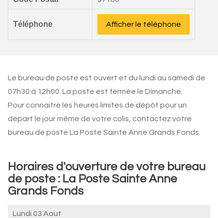
Téléphone
Afficher le téléphone
Le bureau de poste est ouvert et du lundi au samedi de
07h30 à 12h00. La poste est fermée le Dimanche.
Pour connaitre les heures limites de dépôt pour un
départ le jour même de votre colis, contactez votre
bureau de poste La Poste Sainte Anne Grands Fonds.
Horaires d'ouverture de votre bureau
de poste : La Poste Sainte Anne
Grands Fonds
Lundi 03 Aout