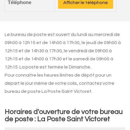
Téléphone
Afficher le téléphone
Le bureau de poste est ouvert du lundi au mercredi de
09h00 à 12h15 et de 14h00 à 17h30, le jeudi de 09h00 à
12h15 et de 14h30 à 17h30, le vendredi de 09h00 à
12h15 et de 14h00 à 17h30 et le samedi de 09h00 à
12h15. La poste est fermée le Dimanche.
Pour connaitre les heures limites de dépôt pour un
départ le jour même de votre colis, contactez votre
bureau de poste La Poste Saint Victoret.
Horaires d'ouverture de votre bureau
de poste : La Poste Saint Victoret