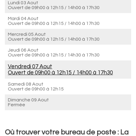
Lundi 03 Aout
Ouvert de
09h00 à 12h15
/
14h00 à 17h30
Mardi 04 Aout
Ouvert de
09h00 à 12h15
/
14h00 à 17h30
Mercredi 05 Aout
Ouvert de
09h00 à 12h15
/
14h00 à 17h30
Jeudi 06 Aout
Ouvert de
09h00 à 12h15
/
14h30 à 17h30
Vendredi 07 Aout
Ouvert de
09h00 à 12h15
/
14h00 à 17h30
Samedi 08 Aout
Ouvert de
09h00 à 12h15
Dimanche 09 Aout
Fermée
Où trouver votre bureau de poste : La