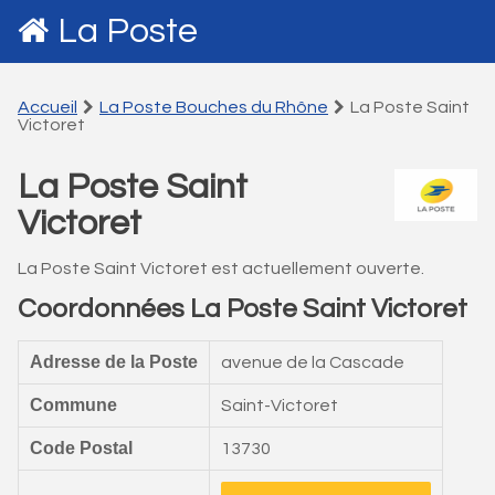
La Poste
Accueil
La Poste Bouches du Rhône
La Poste Saint
Victoret
La Poste Saint
Victoret
La Poste Saint Victoret est actuellement ouverte.
Coordonnées La Poste Saint Victoret
Adresse de la Poste
avenue de la Cascade
Commune
Saint-Victoret
Code Postal
13730