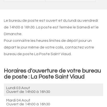
Le bureau de poste est ouvert et du lundi au vendredi
de 14h00 à 16h30. La poste est fermée le Samedi et le
Dimanche.
Pour connaitre les heures limites de dépôt pour un
départ le jour même de votre colis, contactez votre
bureau de poste La Poste Saint Viaud.
Horaires d'ouverture de votre bureau
de poste : La Poste Saint Viaud
Lundi 03 Aout
Ouvert de
14h00 à 16h30
Mardi 04 Aout
Ouvert de
14h00 à 16h30