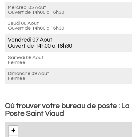
Mercredi 05 Aout
Ouvert de
14h00 à 16h30
Jeudi 06 Aout
Ouvert de
14h00 à 16h30
Vendredi 07 Aout
Ouvert de
14h00 à 16h30
Samedi 08 Aout
Fermée
Dimanche 09 Aout
Fermée
Où trouver votre bureau de poste : La
Poste Saint Viaud
+