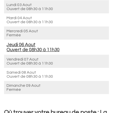
Lundi 03 Aout
Ouvert de
08h30 à 11h30
Mardi 04 Aout
Ouvert de
08h30 à 11h30
Mercredi 05 Aout
Fermée
Jeudi 06 Aout
Ouvert de
08h30 à 11h30
Vendredi 07 Aout
Ouvert de
08h30 à 11h30
Samedi 08 Aout
Ouvert de
08h30 à 11h30
Dimanche 09 Aout
Fermée
Où trouver votre bureau de poste : La