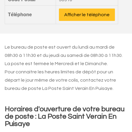
Téléphone
Afficher le téléphone
Le bureau de poste est ouvert du lundi au mardi de
08h30 à 11h30 et du jeudi au samedi de 08h30 à 11h30.
La poste est fermée le Mercredi et le Dimanche.
Pour connaitre les heures limites de dépôt pour un
départ le jour même de votre colis, contactez votre
bureau de poste La Poste Saint Verain En Puisaye.
Horaires d'ouverture de votre bureau
de poste : La Poste Saint Verain En
Puisaye