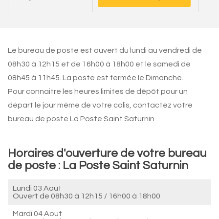
Le bureau de poste est ouvert du lundi au vendredi de
08h30 à 12h15 et de 16h00 à 18h00 et le samedi de
08h45 à 11h45. La poste est fermée le Dimanche.
Pour connaitre les heures limites de dépôt pour un
départ le jour même de votre colis, contactez votre
bureau de poste La Poste Saint Saturnin.
Horaires d'ouverture de votre bureau
de poste : La Poste Saint Saturnin
Lundi 03 Aout
Ouvert de
08h30 à 12h15
/
16h00 à 18h00
Mardi 04 Aout