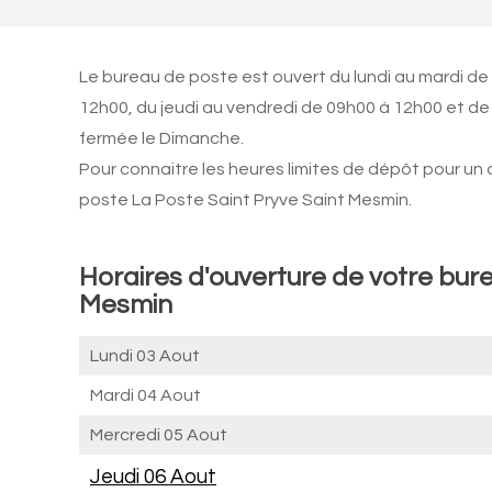
Le bureau de poste est ouvert du lundi au mardi de
12h00, du jeudi au vendredi de 09h00 à 12h00 et de
fermée le Dimanche.
Pour connaitre les heures limites de dépôt pour un
poste La Poste Saint Pryve Saint Mesmin.
Horaires d'ouverture de votre bure
Mesmin
Lundi 03 Aout
Mardi 04 Aout
Mercredi 05 Aout
Jeudi 06 Aout