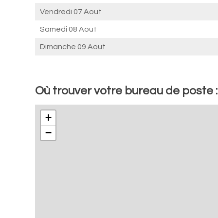
Vendredi 07 Aout
Samedi 08 Aout
Dimanche 09 Aout
Où trouver votre bureau de poste 
+
−