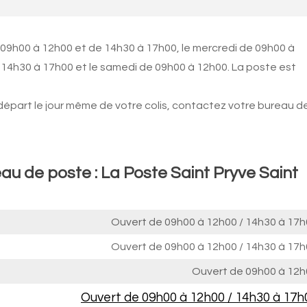
 09h00 à 12h00 et de 14h30 à 17h00, le mercredi de 09h00 à
 14h30 à 17h00 et le samedi de 09h00 à 12h00. La poste est
 départ le jour même de votre colis, contactez votre bureau d
au de poste : La Poste Saint Pryve Saint
Ouvert de
09h00 à 12h00
/
14h30 à 17h
Ouvert de
09h00 à 12h00
/
14h30 à 17h
Ouvert de
09h00 à 12h
Ouvert de
09h00 à 12h00
/
14h30 à 17h