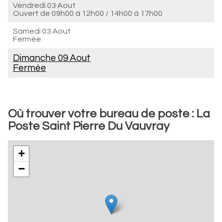
Vendredi 03 Aout
Ouvert de
09h00 à 12h00
/
14h00 à 17h00
Samedi 03 Aout
Fermée
Dimanche 09 Aout
Fermée
Où trouver votre bureau de poste : La
Poste Saint Pierre Du Vauvray
+
−