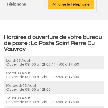
Téléphone
Afficher le téléphone
Horaires d'ouverture de votre bureau
de poste : La Poste Saint Pierre Du
Vauvray
Lundi 03 Aout
Ouvert de
09h00 à 12h00
/
14h00 à 17h00
Mardi 03 Aout
Ouvert de
09h00 à 12h00
/
14h30 à 17h00
Mercredi 03 Aout
Ouvert de
09h00 à 12h00
Jeudi 03 Aout
Ouvert de
09h00 à 12h00
/
14h00 à 17h00