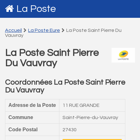
La Poste
Accueil
La Poste Eure
La Poste Saint Pierre Du
Vauvray
La Poste Saint Pierre
Du Vauvray
Coordonnées La Poste Saint Pierre
Du Vauvray
Adresse de la Poste
11 RUE GRANDE
Commune
Saint-Pierre-du-Vauvray
Code Postal
27430