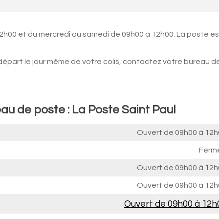
12h00 et du mercredi au samedi de 09h00 à 12h00. La poste es
 départ le jour même de votre colis, contactez votre bureau d
au de poste : La Poste Saint Paul
Ouvert de
09h00 à 12h
Ferm
Ouvert de
09h00 à 12h
Ouvert de
09h00 à 12h
Ouvert de
09h00 à 12h