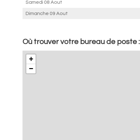
Samedi 08 Aout
Dimanche 09 Aout
Où trouver votre bureau de poste :
+
−