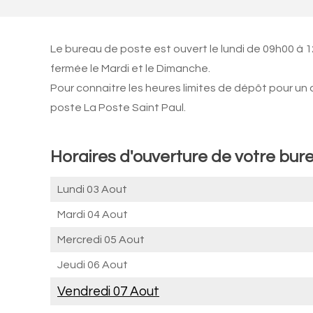
Le bureau de poste est ouvert le lundi de 09h00 à 
fermée le Mardi et le Dimanche.
Pour connaitre les heures limites de dépôt pour un
poste La Poste Saint Paul.
Horaires d'ouverture de votre bure
Lundi 03 Aout
Mardi 04 Aout
Mercredi 05 Aout
Jeudi 06 Aout
Vendredi 07 Aout