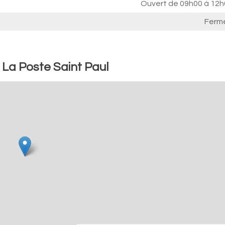
Ouvert de
09h00 à 12h
Ferm
 La Poste Saint Paul