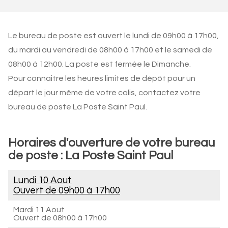
Le bureau de poste est ouvert le lundi de 09h00 à 17h00,
du mardi au vendredi de 08h00 à 17h00 et le samedi de
08h00 à 12h00. La poste est fermée le Dimanche.
Pour connaitre les heures limites de dépôt pour un
départ le jour même de votre colis, contactez votre
bureau de poste La Poste Saint Paul.
Horaires d'ouverture de votre bureau
de poste : La Poste Saint Paul
Lundi 10 Aout
Ouvert de
09h00 à 17h00
Mardi 11 Aout
Ouvert de
08h00 à 17h00