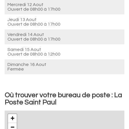
Mercredi 12 Aout
Ouvert de
08h00 à 17h00
Jeudi 13 Aout
Ouvert de
08h00 à 17h00
Vendredi 14 Aout
Ouvert de
08h00 à 17h00
Samedi 15 Aout
Ouvert de
08h00 à 12h00
Dimanche 16 Aout
Fermée
Où trouver votre bureau de poste : La
Poste Saint Paul
+
−