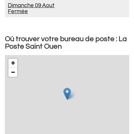
Dimanche 09 Aout
Fermée
Où trouver votre bureau de poste : La
Poste Saint Ouen
+
−