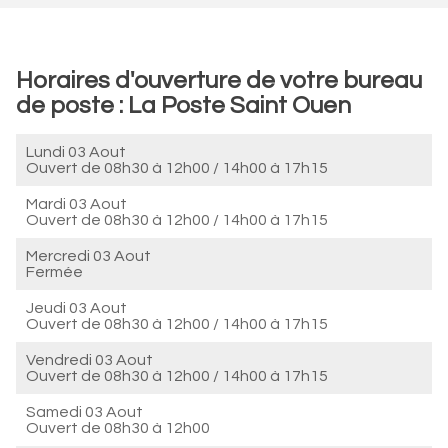
Horaires d'ouverture de votre bureau
de poste : La Poste Saint Ouen
Lundi 03 Aout
Ouvert de
08h30 à 12h00
/
14h00 à 17h15
Mardi 03 Aout
Ouvert de
08h30 à 12h00
/
14h00 à 17h15
Mercredi 03 Aout
Fermée
Jeudi 03 Aout
Ouvert de
08h30 à 12h00
/
14h00 à 17h15
Vendredi 03 Aout
Ouvert de
08h30 à 12h00
/
14h00 à 17h15
Samedi 03 Aout
Ouvert de
08h30 à 12h00