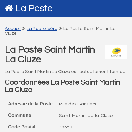
La Poste
Accueil
La Poste Isére
La Poste Saint Martin La
Cluze
La Poste Saint Martin
La Cluze
La Poste Saint Martin La Cluze est actuellement fermée.
Coordonnées La Poste Saint Martin
La Cluze
Adresse de la Poste
Rue des Gantiers
Commune
Saint-Martin-de-la-Cluze
Code Postal
38650