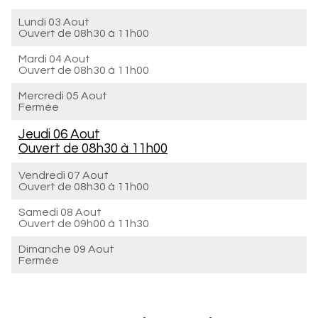
Lundi 03 Aout
Ouvert de
08h30 à 11h00
Mardi 04 Aout
Ouvert de
08h30 à 11h00
Mercredi 05 Aout
Fermée
Jeudi 06 Aout
Ouvert de
08h30 à 11h00
Vendredi 07 Aout
Ouvert de
08h30 à 11h00
Samedi 08 Aout
Ouvert de
09h00 à 11h30
Dimanche 09 Aout
Fermée