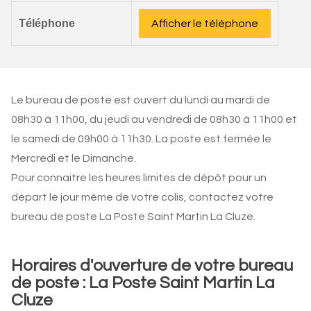
Téléphone
Afficher le téléphone
Le bureau de poste est ouvert du lundi au mardi de
08h30 à 11h00, du jeudi au vendredi de 08h30 à 11h00 et
le samedi de 09h00 à 11h30. La poste est fermée le
Mercredi et le Dimanche.
Pour connaitre les heures limites de dépôt pour un
départ le jour même de votre colis, contactez votre
bureau de poste La Poste Saint Martin La Cluze.
Horaires d'ouverture de votre bureau
de poste : La Poste Saint Martin La
Cluze