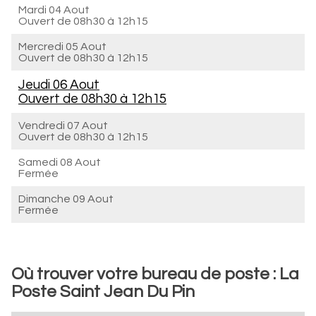
Mardi 04 Aout
Ouvert de
08h30 à 12h15
Mercredi 05 Aout
Ouvert de
08h30 à 12h15
Jeudi 06 Aout
Ouvert de
08h30 à 12h15
Vendredi 07 Aout
Ouvert de
08h30 à 12h15
Samedi 08 Aout
Fermée
Dimanche 09 Aout
Fermée
Où trouver votre bureau de poste : La
Poste Saint Jean Du Pin