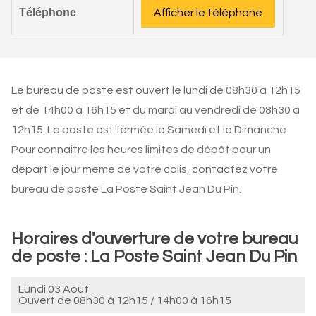
Téléphone
Afficher le téléphone
Le bureau de poste est ouvert le lundi de 08h30 à 12h15
et de 14h00 à 16h15 et du mardi au vendredi de 08h30 à
12h15. La poste est fermée le Samedi et le Dimanche.
Pour connaitre les heures limites de dépôt pour un
départ le jour même de votre colis, contactez votre
bureau de poste La Poste Saint Jean Du Pin.
Horaires d'ouverture de votre bureau
de poste : La Poste Saint Jean Du Pin
Lundi 03 Aout
Ouvert de
08h30 à 12h15
/
14h00 à 16h15