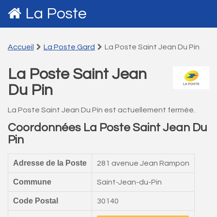
La Poste
Accueil
La Poste Gard
La Poste Saint Jean Du Pin
La Poste Saint Jean
Du Pin
La Poste Saint Jean Du Pin est actuellement fermée.
Coordonnées La Poste Saint Jean Du
Pin
Adresse de la Poste
281 avenue Jean Rampon
Commune
Saint-Jean-du-Pin
Code Postal
30140