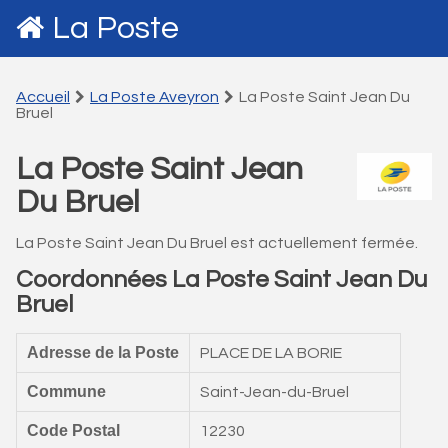
La Poste
Accueil
La Poste Aveyron
La Poste Saint Jean Du
Bruel
La Poste Saint Jean
Du Bruel
La Poste Saint Jean Du Bruel est actuellement fermée.
Coordonnées La Poste Saint Jean Du
Bruel
Adresse de la Poste
PLACE DE LA BORIE
Commune
Saint-Jean-du-Bruel
Code Postal
12230