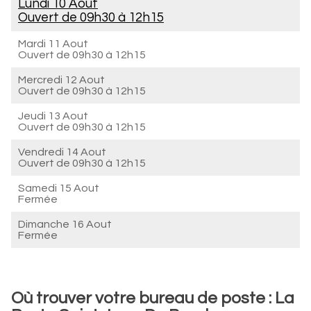
Lundi 10 Aout
Ouvert de
09h30 à 12h15
Mardi 11 Aout
Ouvert de
09h30 à 12h15
Mercredi 12 Aout
Ouvert de
09h30 à 12h15
Jeudi 13 Aout
Ouvert de
09h30 à 12h15
Vendredi 14 Aout
Ouvert de
09h30 à 12h15
Samedi 15 Aout
Fermée
Dimanche 16 Aout
Fermée
Où trouver votre bureau de poste : La