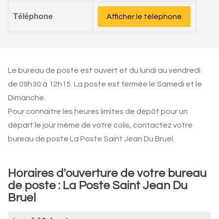
Téléphone
Afficher le téléphone
Le bureau de poste est ouvert et du lundi au vendredi
de 09h30 à 12h15. La poste est fermée le Samedi et le
Dimanche.
Pour connaitre les heures limites de dépôt pour un
départ le jour même de votre colis, contactez votre
bureau de poste La Poste Saint Jean Du Bruel.
Horaires d'ouverture de votre bureau
de poste : La Poste Saint Jean Du
Bruel