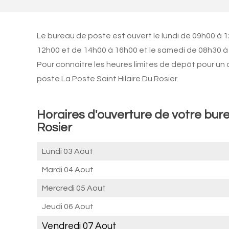
Le bureau de poste est ouvert le lundi de 09h00 à 
12h00 et de 14h00 à 16h00 et le samedi de 08h30 à 
Pour connaitre les heures limites de dépôt pour un
poste La Poste Saint Hilaire Du Rosier.
Horaires d'ouverture de votre bure
Rosier
Lundi 03 Aout
Mardi 04 Aout
Mercredi 05 Aout
Jeudi 06 Aout
Vendredi 07 Aout