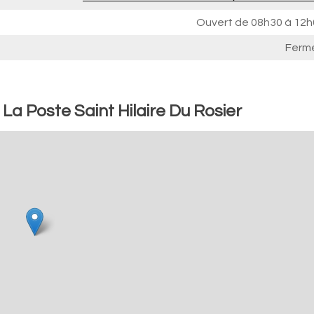
Ouvert de
08h30 à 12h
Ferm
 La Poste Saint Hilaire Du Rosier