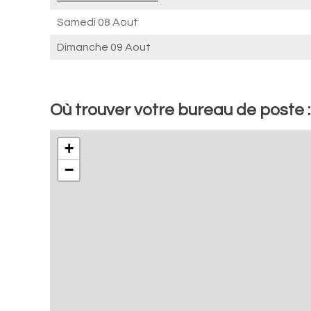
Samedi 08 Aout
Dimanche 09 Aout
Où trouver votre bureau de poste :
+
−