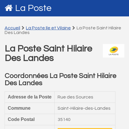
La Poste
Accueil
La Poste Ile et Vilaine
La Poste Saint Hilaire
Des Landes
La Poste Saint Hilaire
Des Landes
Coordonnées La Poste Saint Hilaire
Des Landes
Adresse de la Poste
Rue des Sources
Commune
Saint-Hilaire-des-Landes
Code Postal
35140