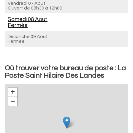
Vendredi 07 Aout
Ouvert de
08h30 à 12h00
Samedi 08 Aout
Fermée
Dimanche 09 Aout
Fermée
Où trouver votre bureau de poste : La
Poste Saint Hilaire Des Landes
+
−