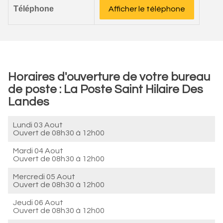
Téléphone
Afficher le téléphone
Horaires d'ouverture de votre bureau
de poste : La Poste Saint Hilaire Des
Landes
Lundi 03 Aout
Ouvert de
08h30 à 12h00
Mardi 04 Aout
Ouvert de
08h30 à 12h00
Mercredi 05 Aout
Ouvert de
08h30 à 12h00
Jeudi 06 Aout
Ouvert de
08h30 à 12h00