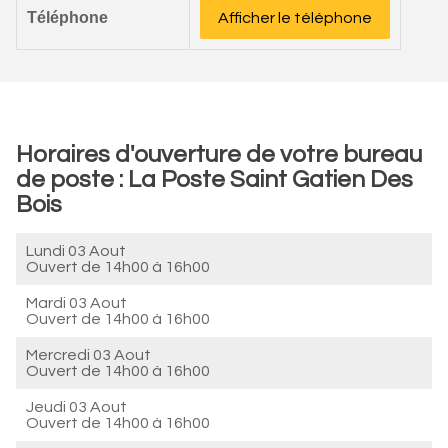
Téléphone
Afficher le téléphone
Horaires d'ouverture de votre bureau
de poste : La Poste Saint Gatien Des
Bois
Lundi 03 Aout
Ouvert de
14h00 à 16h00
Mardi 03 Aout
Ouvert de
14h00 à 16h00
Mercredi 03 Aout
Ouvert de
14h00 à 16h00
Jeudi 03 Aout
Ouvert de
14h00 à 16h00