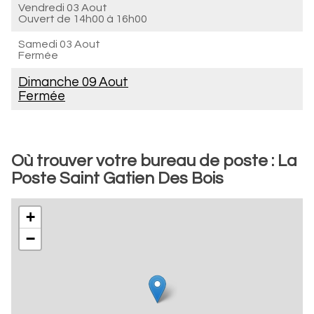
Vendredi 03 Aout
Ouvert de
14h00 à 16h00
Samedi 03 Aout
Fermée
Dimanche 09 Aout
Fermée
Où trouver votre bureau de poste : La
Poste Saint Gatien Des Bois
+
−