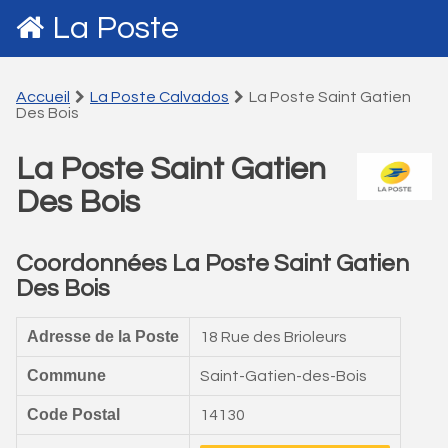
La Poste
Accueil
La Poste Calvados
La Poste Saint Gatien
Des Bois
La Poste Saint Gatien
Des Bois
Coordonnées La Poste Saint Gatien
Des Bois
Adresse de la Poste
18 Rue des Brioleurs
Commune
Saint-Gatien-des-Bois
Code Postal
14130