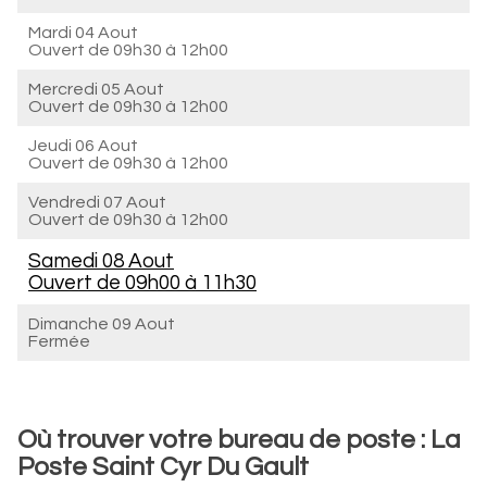
Mardi 04 Aout
Ouvert de
09h30 à 12h00
Mercredi 05 Aout
Ouvert de
09h30 à 12h00
Jeudi 06 Aout
Ouvert de
09h30 à 12h00
Vendredi 07 Aout
Ouvert de
09h30 à 12h00
Samedi 08 Aout
Ouvert de
09h00 à 11h30
Dimanche 09 Aout
Fermée
Où trouver votre bureau de poste : La
Poste Saint Cyr Du Gault