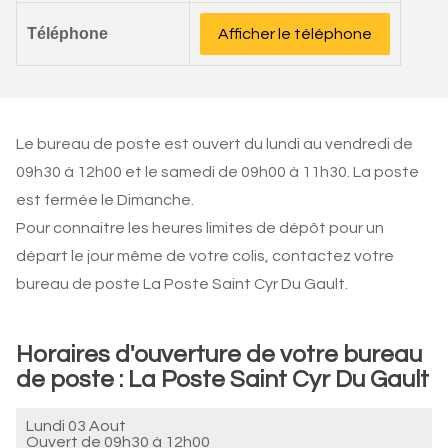
Téléphone
Afficher le téléphone
Le bureau de poste est ouvert du lundi au vendredi de
09h30 à 12h00 et le samedi de 09h00 à 11h30. La poste
est fermée le Dimanche.
Pour connaitre les heures limites de dépôt pour un
départ le jour même de votre colis, contactez votre
bureau de poste La Poste Saint Cyr Du Gault.
Horaires d'ouverture de votre bureau
de poste : La Poste Saint Cyr Du Gault
Lundi 03 Aout
Ouvert de
09h30 à 12h00