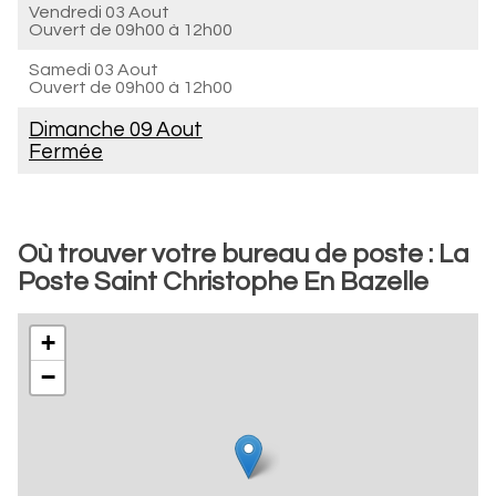
Vendredi 03 Aout
Ouvert de
09h00 à 12h00
Samedi 03 Aout
Ouvert de
09h00 à 12h00
Dimanche 09 Aout
Fermée
Où trouver votre bureau de poste : La
Poste Saint Christophe En Bazelle
+
−