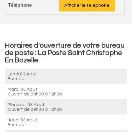
Téléphone
Afficher le téléphone
Horaires d'ouverture de votre bureau
de poste : La Poste Saint Christophe
En Bazelle
Lundi 03 Aout
Fermée
Mardi 03 Aout
Ouvert de
09h00 à 12h00
Mercredi 03 Aout
Ouvert de
09h00 à 12h00
Jeudi 03 Aout
Fermée