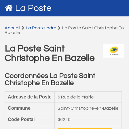
La Poste
Accueil
La Poste Indre
La Poste Saint Christophe En
Bazelle
La Poste Saint
Christophe En Bazelle
Coordonnées La Poste Saint
Christophe En Bazelle
Adresse de la Poste
6 Rue de la Mairie
Commune
Saint-Christophe-en-Bazelle
Code Postal
36210