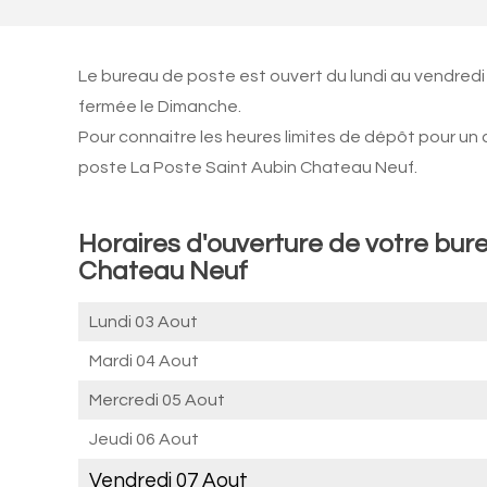
Le bureau de poste est ouvert du lundi au vendredi
fermée le Dimanche.
Pour connaitre les heures limites de dépôt pour un
poste La Poste Saint Aubin Chateau Neuf.
Horaires d'ouverture de votre bure
Chateau Neuf
Lundi 03 Aout
Mardi 04 Aout
Mercredi 05 Aout
Jeudi 06 Aout
Vendredi 07 Aout