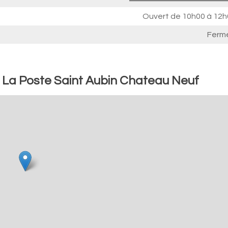
Ouvert de
10h00 à 12h
Ferm
: La Poste Saint Aubin Chateau Neuf