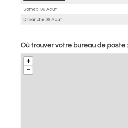
Samedi 08 Aout
Dimanche 09 Aout
Où trouver votre bureau de poste 
+
−