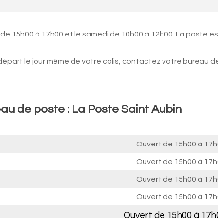
 de 15h00 à 17h00 et le samedi de 10h00 à 12h00. La poste es
 départ le jour même de votre colis, contactez votre bureau d
au de poste : La Poste Saint Aubin
Ouvert de
15h00 à 17h
Ouvert de
15h00 à 17h
Ouvert de
15h00 à 17h
Ouvert de
15h00 à 17h
Ouvert de
15h00 à 17h