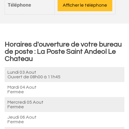
Téléphone
Afficher le téléphone
Horaires d'ouverture de votre bureau
de poste : La Poste Saint Andeol Le
Chateau
Lundi 03 Aout
Ouvert de
08h00 à 11h45
Mardi 04 Aout
Fermée
Mercredi 05 Aout
Fermée
Jeudi 06 Aout
Fermée