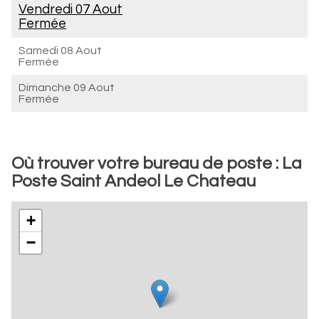
Vendredi 07 Aout
Fermée
Samedi 08 Aout
Fermée
Dimanche 09 Aout
Fermée
Où trouver votre bureau de poste : La
Poste Saint Andeol Le Chateau
+
−