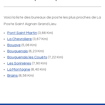
Voici la liste des bureaux de poste les plus proches de La
Poste Saint Aignan Grand Lieu
Pont Saint Martin
(3,66 Km)
La Chevroliere
(3,67 Km)
Bouaye
(5,06 Km)
Bouguenais
(6,23 Km)
Bouguenais les Couëts
(7,22 Km)
Les Sorinières
(7,90 Km)
La Montagne
(8,40 Km)
Brains
(8,56 Km)