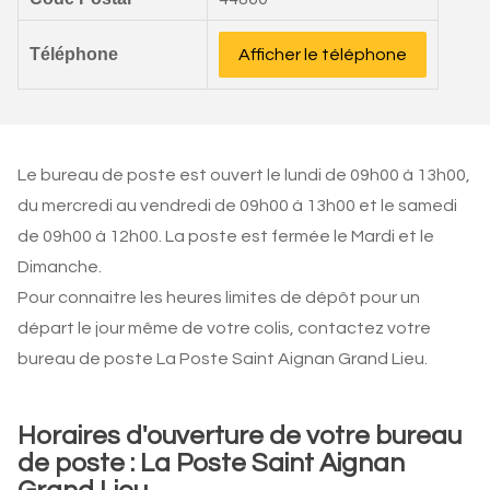
Téléphone
Afficher le téléphone
Le bureau de poste est ouvert le lundi de 09h00 à 13h00,
du mercredi au vendredi de 09h00 à 13h00 et le samedi
de 09h00 à 12h00. La poste est fermée le Mardi et le
Dimanche.
Pour connaitre les heures limites de dépôt pour un
départ le jour même de votre colis, contactez votre
bureau de poste La Poste Saint Aignan Grand Lieu.
Horaires d'ouverture de votre bureau
de poste : La Poste Saint Aignan