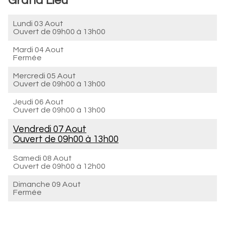
Grand Lieu
Lundi 03 Aout
Ouvert de
09h00 à 13h00
Mardi 04 Aout
Fermée
Mercredi 05 Aout
Ouvert de
09h00 à 13h00
Jeudi 06 Aout
Ouvert de
09h00 à 13h00
Vendredi 07 Aout
Ouvert de
09h00 à 13h00
Samedi 08 Aout
Ouvert de
09h00 à 12h00
Dimanche 09 Aout
Fermée