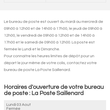
Le bureau de poste est ouvert du mardi au mercredi de
09h00 à 12h00 et de 14h00 à 17h00, le jeudi de 09h00 à
12h00, le vendredi de 09h00 à 12h00 et de 14h00 à
17h00 et le samedi de 09h00 à 12h00. La poste est
fermée le Lundi et le Dimanche.
Pour connaitre les heures limites de dépôt pour un
départ le jour même de votre colis, contactez votre
bureau de poste La Poste Saillenard.
Horaires d'ouverture de votre bureau
de poste : La Poste Saillenard
Lundi 03 Aout
Fermée