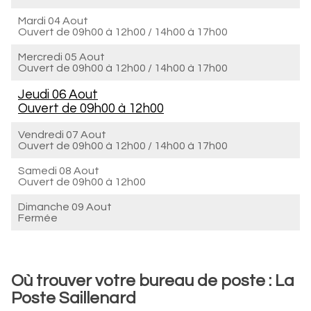
Mardi 04 Aout
Ouvert de
09h00 à 12h00
/
14h00 à 17h00
Mercredi 05 Aout
Ouvert de
09h00 à 12h00
/
14h00 à 17h00
Jeudi 06 Aout
Ouvert de
09h00 à 12h00
Vendredi 07 Aout
Ouvert de
09h00 à 12h00
/
14h00 à 17h00
Samedi 08 Aout
Ouvert de
09h00 à 12h00
Dimanche 09 Aout
Fermée
Où trouver votre bureau de poste : La
Poste Saillenard