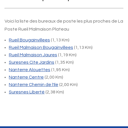
Voici la liste des bureaux de poste les plus proches de La
Poste Rueil Malmaison Plateau
Rueil Bougainvillees
(1,13 Km)
Rueil Malmaison Bougainvillees
(1,13 Km)
Rueil Malmaison Jaures
(1,19 Km)
Suresnes Cite Jardins
(1,35 Km)
Nanterre Alouettes
(1,95 Km)
Nanterre Centre
(2,00 Km)
Nanterre Chemin de l'Ile
(2,00 Km)
Suresnes Liberté
(2,38 Km)