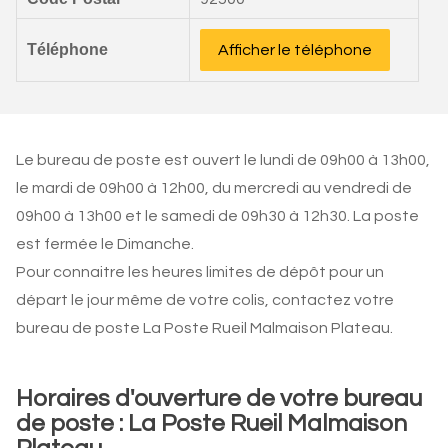
Téléphone
Afficher le téléphone
Le bureau de poste est ouvert le lundi de 09h00 à 13h00,
le mardi de 09h00 à 12h00, du mercredi au vendredi de
09h00 à 13h00 et le samedi de 09h30 à 12h30. La poste
est fermée le Dimanche.
Pour connaitre les heures limites de dépôt pour un
départ le jour même de votre colis, contactez votre
bureau de poste La Poste Rueil Malmaison Plateau.
Horaires d'ouverture de votre bureau
de poste : La Poste Rueil Malmaison