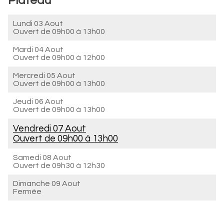
Plateau
Lundi 03 Aout
Ouvert de
09h00 à 13h00
Mardi 04 Aout
Ouvert de
09h00 à 12h00
Mercredi 05 Aout
Ouvert de
09h00 à 13h00
Jeudi 06 Aout
Ouvert de
09h00 à 13h00
Vendredi 07 Aout
Ouvert de
09h00 à 13h00
Samedi 08 Aout
Ouvert de
09h30 à 12h30
Dimanche 09 Aout
Fermée