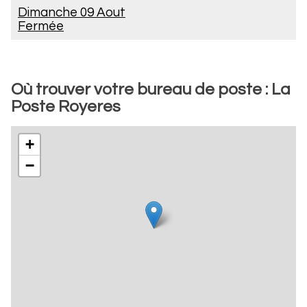
Dimanche 09 Aout
Fermée
Où trouver votre bureau de poste : La
Poste Royeres
+
−