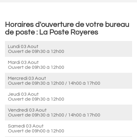
Horaires d'ouverture de votre bureau
de poste : La Poste Royeres
Lundi 03 Aout
Ouvert de
09h30 à 12h00
Mardi 03 Aout
Ouvert de
09h30 à 12h00
Mercredi 03 Aout
Ouvert de
09h30 à 12h00
/
14h00 à 17h00
Jeudi 03 Aout
Ouvert de
09h30 à 12h00
Vendredi 03 Aout
Ouvert de
09h30 à 12h00
/
14h00 à 17h00
Samedi 03 Aout
Ouvert de
09h00 à 12h00