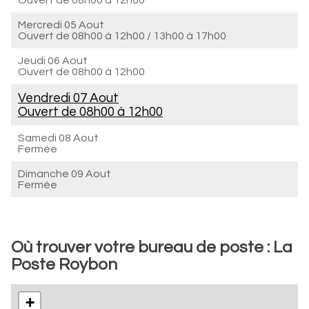
Ouvert de
08h00 à 12h00
Mercredi 05 Aout
Ouvert de
08h00 à 12h00
/
13h00 à 17h00
Jeudi 06 Aout
Ouvert de
08h00 à 12h00
Vendredi 07 Aout
Ouvert de
08h00 à 12h00
Samedi 08 Aout
Fermée
Dimanche 09 Aout
Fermée
Où trouver votre bureau de poste : La
Poste Roybon
+