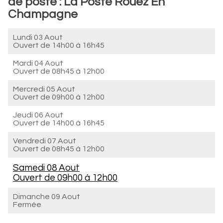
de poste : La Poste Rouez En
Champagne
Lundi 03 Aout
Ouvert de
14h00 à 16h45
Mardi 04 Aout
Ouvert de
08h45 à 12h00
Mercredi 05 Aout
Ouvert de
09h00 à 12h00
Jeudi 06 Aout
Ouvert de
14h00 à 16h45
Vendredi 07 Aout
Ouvert de
08h45 à 12h00
Samedi 08 Aout
Ouvert de
09h00 à 12h00
Dimanche 09 Aout
Fermée