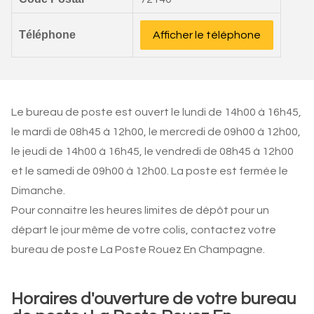
Téléphone
Afficher le téléphone
Le bureau de poste est ouvert le lundi de 14h00 à 16h45,
le mardi de 08h45 à 12h00, le mercredi de 09h00 à 12h00,
le jeudi de 14h00 à 16h45, le vendredi de 08h45 à 12h00
et le samedi de 09h00 à 12h00. La poste est fermée le
Dimanche.
Pour connaitre les heures limites de dépôt pour un
départ le jour même de votre colis, contactez votre
bureau de poste La Poste Rouez En Champagne.
Horaires d'ouverture de votre bureau