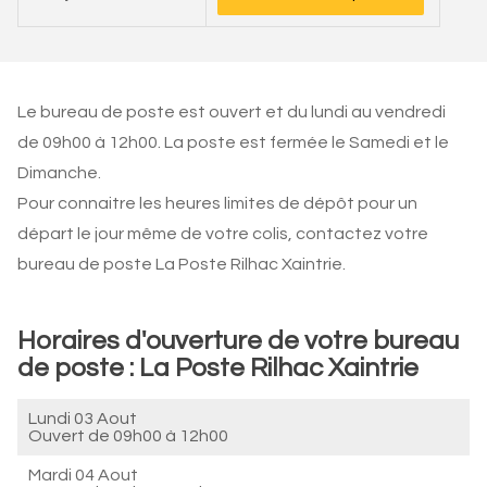
Le bureau de poste est ouvert et du lundi au vendredi
de 09h00 à 12h00. La poste est fermée le Samedi et le
Dimanche.
Pour connaitre les heures limites de dépôt pour un
départ le jour même de votre colis, contactez votre
bureau de poste La Poste Rilhac Xaintrie.
Horaires d'ouverture de votre bureau
de poste : La Poste Rilhac Xaintrie
Lundi 03 Aout
Ouvert de
09h00 à 12h00
Mardi 04 Aout