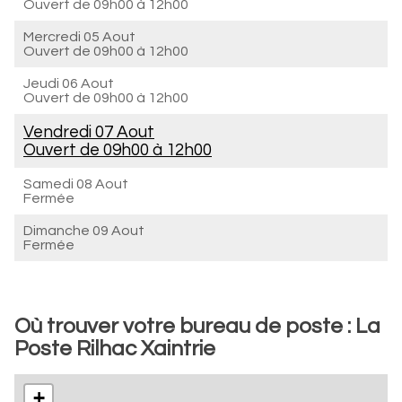
Ouvert de
09h00 à 12h00
Mercredi 05 Aout
Ouvert de
09h00 à 12h00
Jeudi 06 Aout
Ouvert de
09h00 à 12h00
Vendredi 07 Aout
Ouvert de
09h00 à 12h00
Samedi 08 Aout
Fermée
Dimanche 09 Aout
Fermée
Où trouver votre bureau de poste : La
Poste Rilhac Xaintrie
+