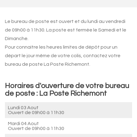
Le bureau de poste est ouvert et du lundi au vendredi
de 09h00 à 11h30. La poste est fermée le Samedi et le
Dimanche.
Pour connaitre les heures limites de dépôt pour un
départ le jour même de votre colis, contactez votre
bureau de poste La Poste Richemont.
Horaires d'ouverture de votre bureau
de poste : La Poste Richemont
Lundi 03 Aout
Ouvert de
09h00 à 11h30
Mardi 04 Aout
Ouvert de
09h00 à 11h30