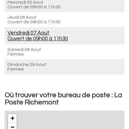
Mercredi 05 Aout
Ouvert de
09h00 à 11h30
Jeudi 06 Aout
Ouvert de
09h00 à 11h30
Vendredi 07 Aout
Ouvert de
09h00 à 11h30
Samedi 08 Aout
Fermée
Dimanche 09 Aout
Fermée
Où trouver votre bureau de poste : La
Poste Richemont
+
−