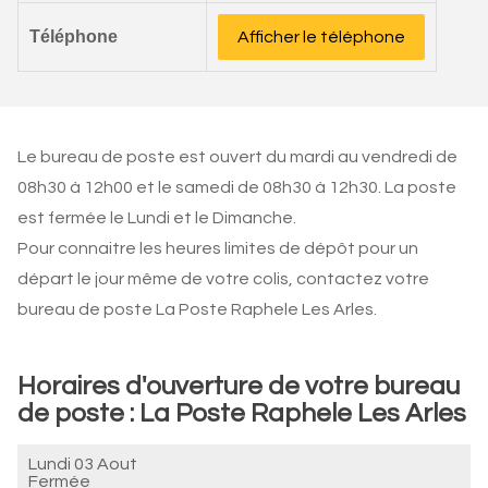
Téléphone
Afficher le téléphone
Le bureau de poste est ouvert du mardi au vendredi de
08h30 à 12h00 et le samedi de 08h30 à 12h30. La poste
est fermée le Lundi et le Dimanche.
Pour connaitre les heures limites de dépôt pour un
départ le jour même de votre colis, contactez votre
bureau de poste La Poste Raphele Les Arles.
Horaires d'ouverture de votre bureau
de poste : La Poste Raphele Les Arles
Lundi 03 Aout
Fermée