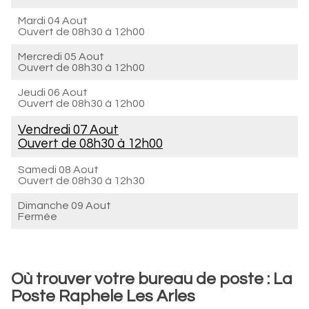
Mardi 04 Aout
Ouvert de
08h30 à 12h00
Mercredi 05 Aout
Ouvert de
08h30 à 12h00
Jeudi 06 Aout
Ouvert de
08h30 à 12h00
Vendredi 07 Aout
Ouvert de
08h30 à 12h00
Samedi 08 Aout
Ouvert de
08h30 à 12h30
Dimanche 09 Aout
Fermée
Où trouver votre bureau de poste : La
Poste Raphele Les Arles