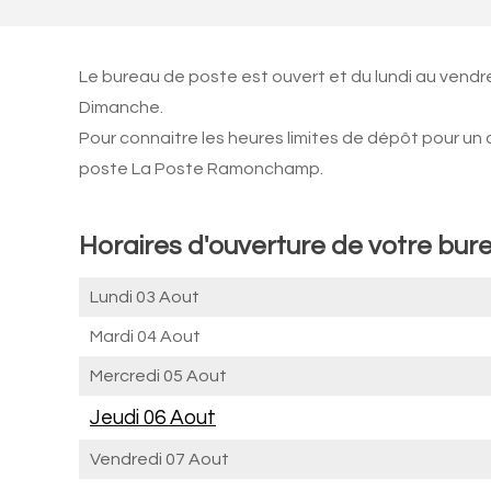
Le bureau de poste est ouvert et du lundi au vendr
Dimanche.
Pour connaitre les heures limites de dépôt pour un
poste La Poste Ramonchamp.
Horaires d'ouverture de votre bu
Lundi 03 Aout
Mardi 04 Aout
Mercredi 05 Aout
Jeudi 06 Aout
Vendredi 07 Aout