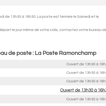
edi de 13h30 à 16h30. La poste est fermée le Samedi et le
 départ le jour même de votre colis, contactez votre bureau d
reau de poste : La Poste Ramonchamp
Ouvert de
13h30 à 16h
Ouvert de
13h30 à 16h
Ouvert de
13h30 à 16h
Ouvert de
13h30 à 16h
Ouvert de
13h30 à 16h